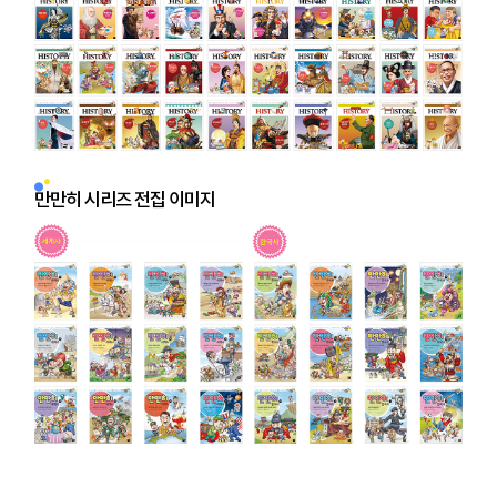
만만히 시리즈 전집 이미지