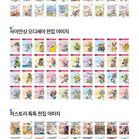
사이언싱 오디세이 전집 이미지
히스토리 톡톡 전집 이미지