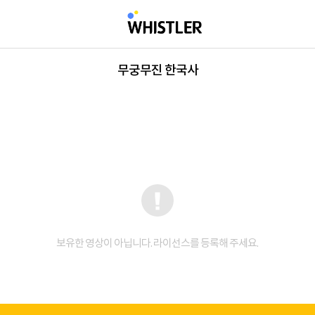
무궁무진 한국사
보유한 영상이 아닙니다. 라이선스를 등록해 주세요.