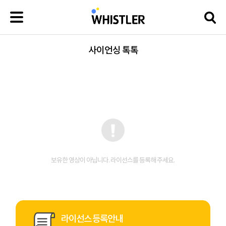
사이언싱 톡톡
보유한 영상이 아닙니다. 라이선스를 등록해 주세요.
라이선스 등록안내