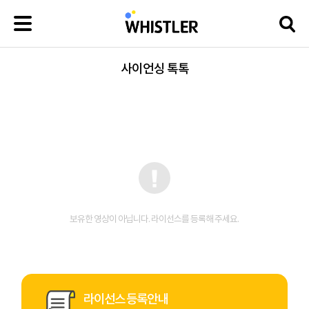
사이언싱 톡톡
보유한 영상이 아닙니다. 라이선스를 등록해 주세요.
라이선스 등록안내